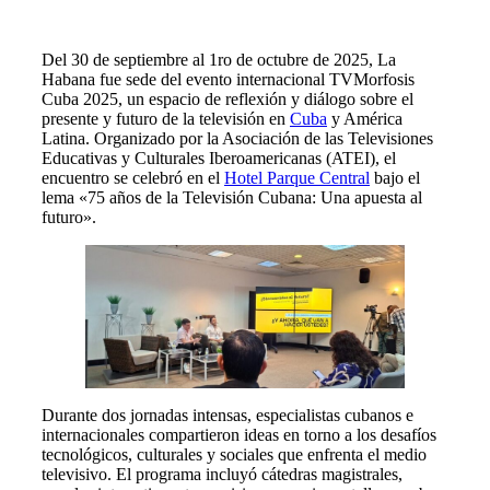
Del 30 de septiembre al 1ro de octubre de 2025, La
Habana fue sede del evento internacional TVMorfosis
Cuba 2025, un espacio de reflexión y diálogo sobre el
presente y futuro de la televisión en
Cuba
y América
Latina. Organizado por la Asociación de las Televisiones
Educativas y Culturales Iberoamericanas (ATEI), el
encuentro se celebró en el
Hotel Parque Central
bajo el
lema «75 años de la Televisión Cubana: Una apuesta al
futuro».
Durante dos jornadas intensas, especialistas cubanos e
internacionales compartieron ideas en torno a los desafíos
tecnológicos, culturales y sociales que enfrenta el medio
televisivo. El programa incluyó cátedras magistrales,