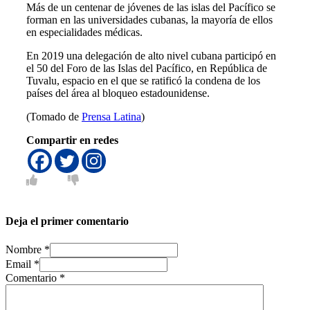
Más de un centenar de jóvenes de las islas del Pacífico se
forman en las universidades cubanas, la mayoría de ellos
en especialidades médicas.
En 2019 una delegación de alto nivel cubana participó en
el 50 del Foro de las Islas del Pacífico, en República de
Tuvalu, espacio en el que se ratificó la condena de los
países del área al bloqueo estadounidense.
(Tomado de
Prensa Latina
)
Compartir en redes
Deja el primer comentario
Nombre *
Email *
Comentario
*