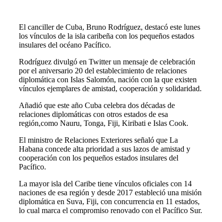
El canciller de Cuba, Bruno Rodríguez, destacó este lunes
los vínculos de la isla caribeña con los pequeños estados
insulares del océano Pacífico.
Rodríguez divulgó en Twitter un mensaje de celebración
por el aniversario 20 del establecimiento de relaciones
diplomática con Islas Salomón, nación con la que existen
vínculos ejemplares de amistad, cooperación y solidaridad.
Añadió que este año Cuba celebra dos décadas de
relaciones diplomáticas con otros estados de esa
región,como Nauru, Tonga, Fiji, Kiribati e Islas Cook.
El ministro de Relaciones Exteriores señaló que La
Habana concede alta prioridad a sus lazos de amistad y
cooperación con los pequeños estados insulares del
Pacífico.
La mayor isla del Caribe tiene vínculos oficiales con 14
naciones de esa región y desde 2017 estableció una misión
diplomática en Suva, Fiji, con concurrencia en 11 estados,
lo cual marca el compromiso renovado con el Pacífico Sur.