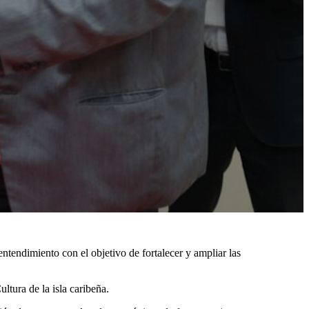
endimiento con el objetivo de fortalecer y ampliar las
ultura de la isla caribeña.