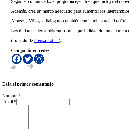
Según el comunicado, el programa ejecutivo que incluye el conven
Además, crea un marco adecuado para aumentar los intercambios d
Alonso y Villegas dialogaron también con la ministra de las Cult
Los titulares intercambiaron sobre la posibilidad de fomentar circu
(Tomado de
Prensa Latina
).
Compartir en redes
Deja el primer comentario
Nombre *
Email *