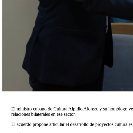
El ministro cubano de Cultura Alpidio Alonso, y su homólogo ve
relaciones bilaterales en ese sector.
El acuerdo propone articular el desarrollo de proyectos culturales,