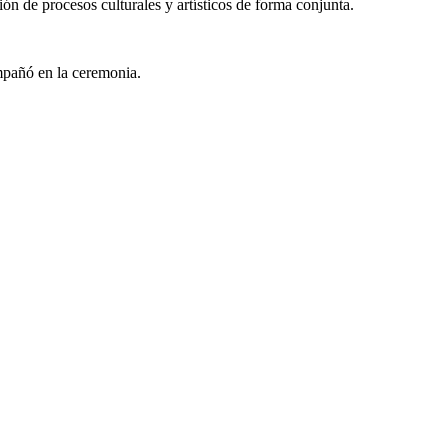
n de procesos culturales y artísticos de forma conjunta.
ompañó en la ceremonia.