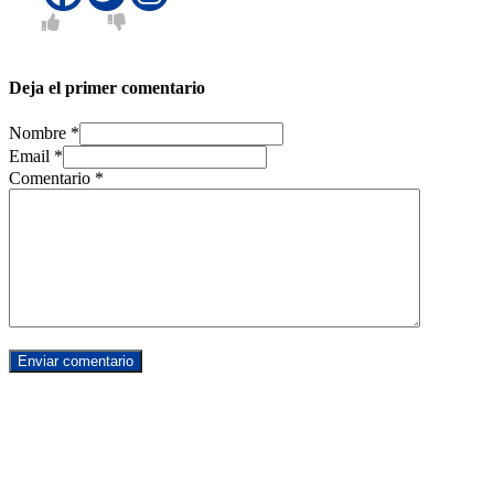
Deja el primer comentario
Nombre *
Email *
Comentario
*