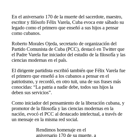
En el aniversario 170 de la muerte del sacerdote, maestro,
escritor y filósofo Félix Varela, Cuba evoca este sábado su
legado como el primero que enseñó a sus hijos a pensar
como cubanos.
Roberto Morales Ojeda, secretario de organización del
Partido Comunista de Cuba (PCC), destacó en Twitter que
el Padre Varela fue iniciador del estudio de la filosofía y las
ciencias modernas en el país.
El dirigente partidista escribió también que Félix Varela fue
el primero que enseñó a los cubanos a pensar en el
patriotismo, y recordó, en otro tuit, una de sus frases más
conocidas: “La patria a nadie debe, todos sus hijos la
deben sus servicios”.
Como iniciador del pensamiento de la liberación cubana, y
promotor de la filosofía y las ciencias modernas en la
nación, evocó el PCC al destacado intelectual, a través de
un mensaje en la misma red social.
Rendimos homenaje en el
aniversario 170 de su muerte, a