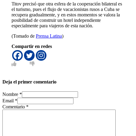
Titov precisó que otra esfera de la cooperación bilateral es
el turismo, pues el flujo de vacacionistas rusos a Cuba se
recupera gradualmente, y en estos momentos se valora la
posibilidad de construir un hotel independiente
especialmente para viajeros de esta nación.
(Tomado de
Prensa Latina
)
Compartir en redes
Deja el primer comentario
Nombre *
Email *
Comentario
*