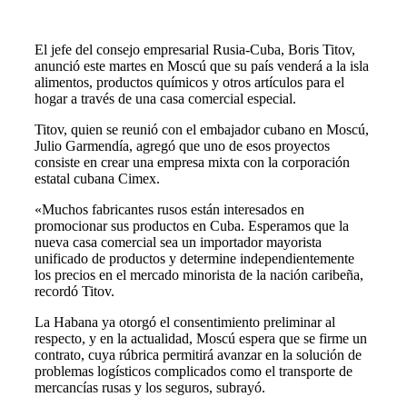
El jefe del consejo empresarial Rusia-Cuba, Boris Titov,
anunció este martes en Moscú que su país venderá a la isla
alimentos, productos químicos y otros artículos para el
hogar a través de una casa comercial especial.
Titov, quien se reunió con el embajador cubano en Moscú,
Julio Garmendía, agregó que uno de esos proyectos
consiste en crear una empresa mixta con la corporación
estatal cubana Cimex.
«Muchos fabricantes rusos están interesados en
promocionar sus productos en Cuba. Esperamos que la
nueva casa comercial sea un importador mayorista
unificado de productos y determine independientemente
los precios en el mercado minorista de la nación caribeña,
recordó Titov.
La Habana ya otorgó el consentimiento preliminar al
respecto, y en la actualidad, Moscú espera que se firme un
contrato, cuya rúbrica permitirá avanzar en la solución de
problemas logísticos complicados como el transporte de
mercancías rusas y los seguros, subrayó.