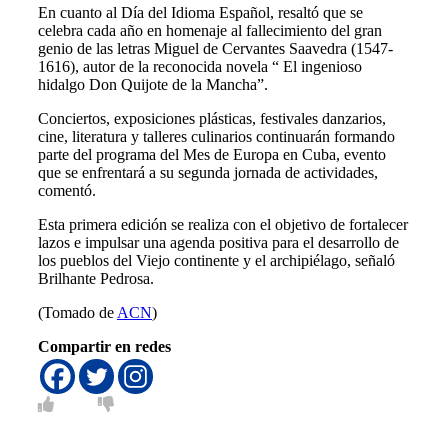
En cuanto al Día del Idioma Español, resaltó que se
celebra cada año en homenaje al fallecimiento del gran
genio de las letras Miguel de Cervantes Saavedra (1547-
1616), autor de la reconocida novela “ El ingenioso
hidalgo Don Quijote de la Mancha”.
Conciertos, exposiciones plásticas, festivales danzarios,
cine, literatura y talleres culinarios continuarán formando
parte del programa del Mes de Europa en Cuba, evento
que se enfrentará a su segunda jornada de actividades,
comentó.
Esta primera edición se realiza con el objetivo de fortalecer
lazos e impulsar una agenda positiva para el desarrollo de
los pueblos del Viejo continente y el archipiélago, señaló
Brilhante Pedrosa.
(Tomado de
ACN
)
Compartir en redes