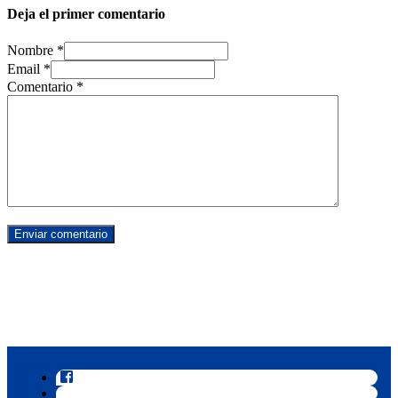
Deja el primer comentario
Nombre *
Email *
Comentario
*