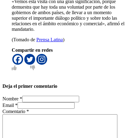
«Vemos esta visita con una gran significación, porque
demuestra que hay toda una voluntad por parte de los
gobiernos de ambos países, de llevar a un momento
superior el importante diálogo político y sobre todo las
relaciones en el ámbito económico y comercial», afirmó el
mandatario.
(Tomado de
Prensa Latina
)
Compartir en redes
Deja el primer comentario
Nombre *
Email *
Comentario
*