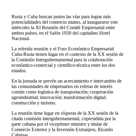
Rusia y Cuba buscan juntos las vías para lograr más
potencialidades del comercio mutuo, al inaugurarse este
miércoles la XI Reunión del Comité Empresarial entre
ambos países, en el Salón 1930 del capitalino Hotel
Nacional.
La referida reunión y el Foro Económico Empresarial
Cuba-Rusia tienen lugar en el contexto de la XX sesión de
la Comisión Intergubernamental para la colaboración
económico-comercial y científico-técnica entre los dos
estados.
En la jornada se prevén un acercamiento e intercambio de
las comunidades de empresarios en esferas de interés
común como logística de transportación; cooperación
agroindustrial; innovación; transformación digital;
construcción y turismo.
La reunión tiene lugar en vísperas de la XX sesión de la
citada comisión intergubernamental, copresidida por la
parte cubana por el viceprimer ministro y titular de
Comercio Exterior y la Inversión Extranjera, Ricardo
Cabrisas.