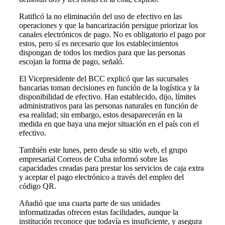
Ratificó la no eliminación del uso de efectivo en las
operaciones y que la bancarización persigue priorizar los
canales electrónicos de pago. No es obligatorio el pago por
estos, pero sí es necesario que los establecimientos
dispongan de todos los medios para que las personas
escojan la forma de pago, señaló.
El Vicepresidente del BCC explicó que las sucursales
bancarias toman decisiones en función de la logística y la
disponibilidad de efectivo. Han establecido, dijo, límites
administrativos para las personas naturales en función de
esa realidad; sin embargo, estos desaparecerán en la
medida en que haya una mejor situación en el país con el
efectivo.
También este lunes, pero desde su sitio web, el grupo
empresarial Correos de Cuba informó sobre las
capacidades creadas para prestar los servicios de caja extra
y aceptar el pago electrónico a través del empleo del
código QR.
Añadió que una cuarta parte de sus unidades
informatizadas ofrecen estas facilidades, aunque la
institución reconoce que todavía es insuficiente, y asegura