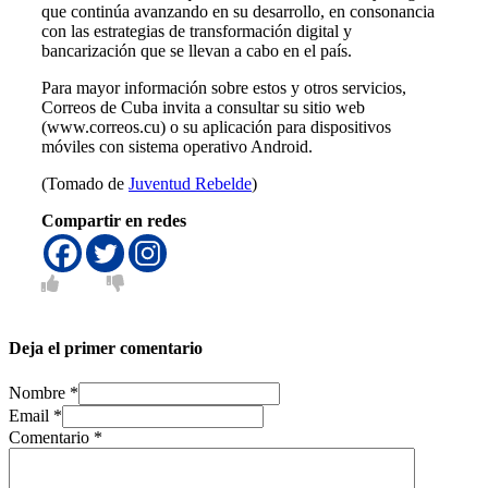
que continúa avanzando en su desarrollo, en consonancia
con las estrategias de transformación digital y
bancarización que se llevan a cabo en el país.
Para mayor información sobre estos y otros servicios,
Correos de Cuba invita a consultar su sitio web
(www.correos.cu) o su aplicación para dispositivos
móviles con sistema operativo Android.
(Tomado de
Juventud Rebelde
)
Compartir en redes
Deja el primer comentario
Nombre *
Email *
Comentario
*