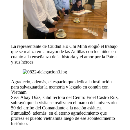
La representante de Ciudad Ho Chi Minh elogió el trabajo
que se realiza en la mayor de las Antillas con los niños en
cuanto a la enseñanza de la historia y el amor por la Patria
y sus héroes.
Agradeció, además, el espacio que dedica la institución
para salvaguardar la memoria y legado en común con
Vietnam.
Sissi Abay Díaz, subdirectora del Centro Fidel Castro Ruz,
subrayó que la visita se realiza en el marco del aniversario
50 del arribo del Comandante a la nación asiática.
Puntualizó, además, en el eterno agradecimiento que
profesa el pueblo vietnamita luego de ese acontecimiento
histórico.