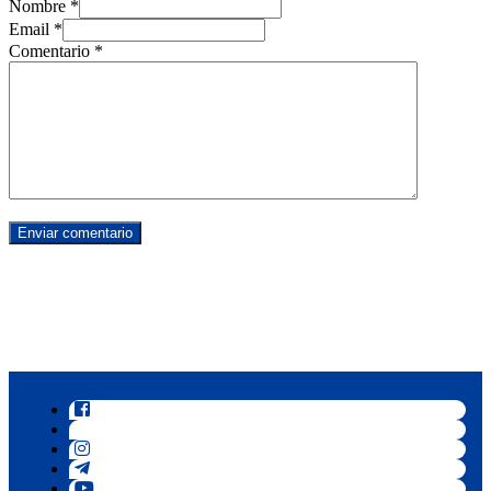
Nombre *
Email *
Comentario
*