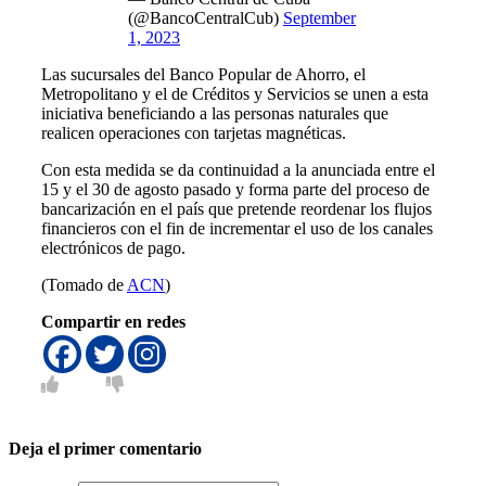
(@BancoCentralCub)
September
1, 2023
Las sucursales del Banco Popular de Ahorro, el
Metropolitano y el de Créditos y Servicios se unen a esta
iniciativa beneficiando a las personas naturales que
realicen operaciones con tarjetas magnéticas.
Con esta medida se da continuidad a la anunciada entre el
15 y el 30 de agosto pasado y forma parte del proceso de
bancarización en el país que pretende reordenar los flujos
financieros con el fin de incrementar el uso de los canales
electrónicos de pago.
(Tomado de
ACN
)
Compartir en redes
Deja el primer comentario