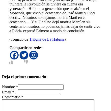
triunfara la Revolución se tuviera en cuenta esa
generación. Hubo una generación que se alzó en el
Moncada, que vivió el centenario de José Martí y Fidel
decía… Nosotros no dejamos morir a Martí en el
centenario…. Y si Fidel no dejó morir a Martí en su
centenario nosotros no podemos jamás dejar de sentir vivo
a Fidel» expresó Palmero a modo de conclusión.
(Tomado de
Tribuna de La Habana
)
Compartir en redes
Deja el primer comentario
Nombre *
Email *
Comentario
*