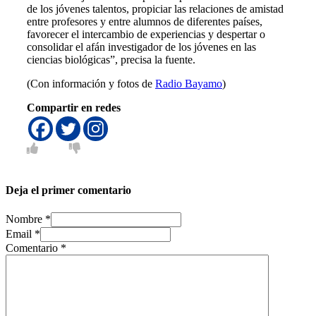
de los jóvenes talentos, propiciar las relaciones de amistad
entre profesores y entre alumnos de diferentes países,
favorecer el intercambio de experiencias y despertar o
consolidar el afán investigador de los jóvenes en las
ciencias biológicas”, precisa la fuente.
(Con información y fotos de
Radio Bayamo
)
Compartir en redes
Deja el primer comentario
Nombre *
Email *
Comentario
*