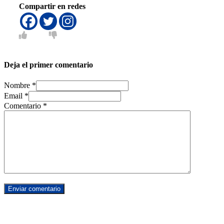
Compartir en redes
Deja el primer comentario
Nombre *
Email *
Comentario
*