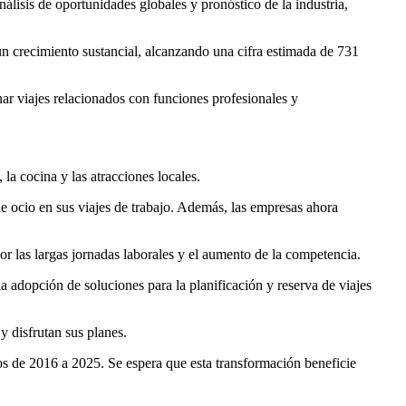
álisis de oportunidades globales y pronóstico de la industria,
un crecimiento sustancial, alcanzando una cifra estimada de 731
inar viajes relacionados con funciones profesionales y
 la cocina y las atracciones locales.
e ocio en sus viajes de trabajo. Además, las empresas ahora
r las largas jornadas laborales y el aumento de la competencia.
a adopción de soluciones para la planificación y reserva de viajes
y disfrutan sus planes.
dos de 2016 a 2025. Se espera que esta transformación beneficie