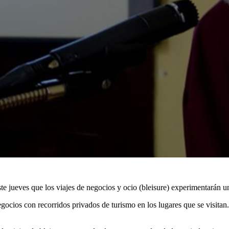
ste jueves que los viajes de negocios y ocio (bleisure) experimentarán 
gocios con recorridos privados de turismo en los lugares que se visitan