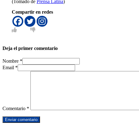
(Tomado de
Prensa Latina
)
Compartir en redes
Deja el primer comentario
Nombre *
Email *
Comentario
*