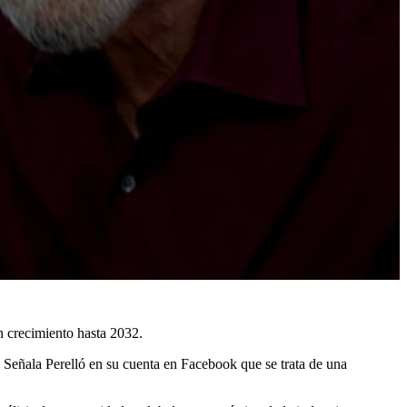
un crecimiento hasta 2032.
. Señala Perelló en su cuenta en Facebook que se trata de una