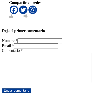
Compartir en redes
Deja el primer comentario
Nombre *
Email *
Comentario
*