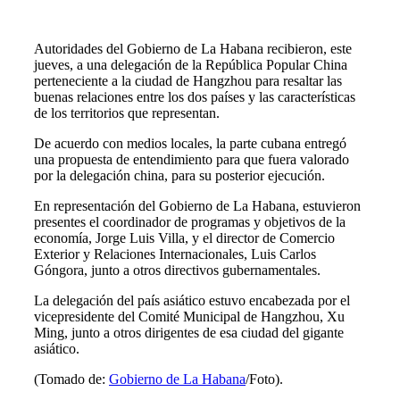
Autoridades del Gobierno de La Habana recibieron, este
jueves, a una delegación de la República Popular China
perteneciente a la ciudad de Hangzhou para resaltar las
buenas relaciones entre los dos países y las características
de los territorios que representan.
De acuerdo con medios locales, la parte cubana entregó
una propuesta de entendimiento para que fuera valorado
por la delegación china, para su posterior ejecución.
En representación del Gobierno de La Habana, estuvieron
presentes el coordinador de programas y objetivos de la
economía, Jorge Luis Villa, y el director de Comercio
Exterior y Relaciones Internacionales, Luis Carlos
Góngora, junto a otros directivos gubernamentales.
La delegación del país asiático estuvo encabezada por el
vicepresidente del Comité Municipal de Hangzhou, Xu
Ming, junto a otros dirigentes de esa ciudad del gigante
asiático.
(Tomado de:
Gobierno de La Habana
/Foto).