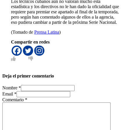
Los técnicos cubanos aún no valoran mucho esta
estadística y los directivos no le han dado la oficialidad que
requiere para premiar ese apartado al final de la temporada,
pero según han comentado algunos de ellos a la agencia,
eso pudiera cambiar a partir de la próxima Serie Nacional.
(Tomado de
Prensa Latina
)
Compartir en redes
Deja el primer comentario
Nombre *
Email *
Comentario
*