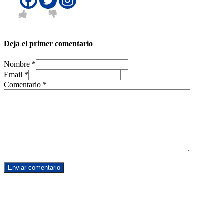
Deja el primer comentario
Nombre *
Email *
Comentario
*