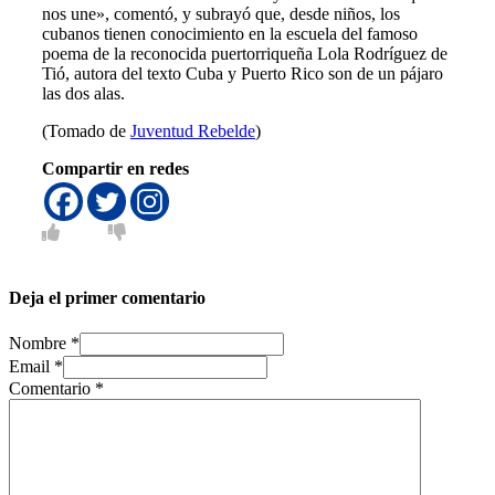
nos une», comentó, y subrayó que, desde niños, los
cubanos tienen conocimiento en la escuela del famoso
poema de la reconocida puertorriqueña Lola Rodríguez de
Tió, autora del texto Cuba y Puerto Rico son de un pájaro
las dos alas.
(Tomado de
Juventud Rebelde
)
Compartir en redes
Deja el primer comentario
Nombre *
Email *
Comentario
*