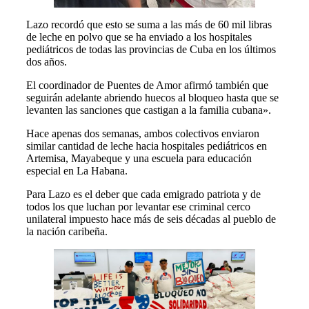
Lazo recordó que esto se suma a las más de 60 mil libras
de leche en polvo que se ha enviado a los hospitales
pediátricos de todas las provincias de Cuba en los últimos
dos años.
El coordinador de Puentes de Amor afirmó también que
seguirán adelante abriendo huecos al bloqueo hasta que se
levanten las sanciones que castigan a la familia cubana».
Hace apenas dos semanas, ambos colectivos enviaron
similar cantidad de leche hacia hospitales pediátricos en
Artemisa, Mayabeque y una escuela para educación
especial en La Habana.
Para Lazo es el deber que cada emigrado patriota y de
todos los que luchan por levantar ese criminal cerco
unilateral impuesto hace más de seis décadas al pueblo de
la nación caribeña.