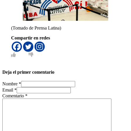
(Tomado de Prensa Latina)
Compartir en redes
Deja el primer comentario
Nombre *
Email *
Comentario
*