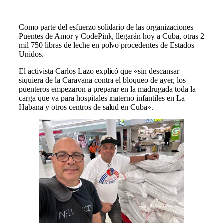
Como parte del esfuerzo solidario de las organizaciones
Puentes de Amor y CodePink, llegarán hoy a Cuba, otras 2
mil 750 libras de leche en polvo procedentes de Estados
Unidos.
El activista Carlos Lazo explicó que «sin descansar
siquiera de la Caravana contra el bloqueo de ayer, los
puenteros empezaron a preparar en la madrugada toda la
carga que va para hospitales materno infantiles en La
Habana y otros centros de salud en Cuba».