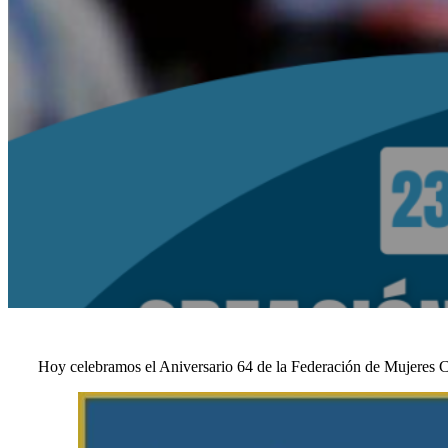
Hoy celebramos el Aniversario 64 de la Federación de Mujeres 