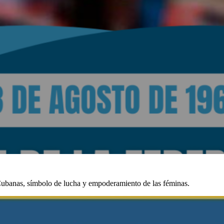
Cubanas, símbolo de lucha y empoderamiento de las féminas.