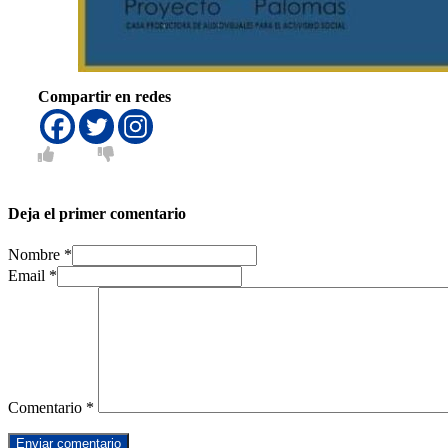
Compartir en redes
Deja el primer comentario
Nombre *
Email *
Comentario
*