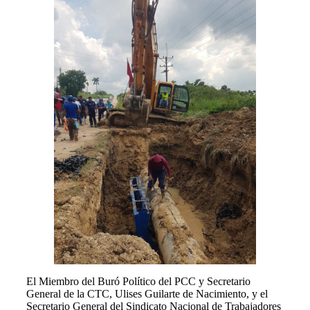
El Miembro del Buró Político del PCC y Secretario
General de la CTC, Ulises Guilarte de Nacimiento, y el
Secretario General del Sindicato Nacional de Trabajadores