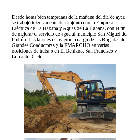
Desde horas bien tempranas de la mañana del día de ayer,
se trabajó intensamente de conjunto con la Empresa
Eléctrica de La Habana y Aguas de La Habana, con el fin
de mejorar el servicio de agua al municipio San Miguel del
Padrón. Las labores estuvieron a cargo de las Brigadas de
Grandes Conductoras y la EMAROHO en varias
posiciones de trabajo en El Benigno, San Francisco y
Loma del Cielo.