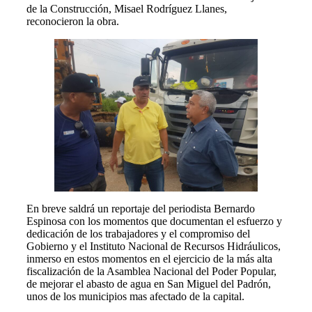
de la Construcción, Misael Rodríguez Llanes,
reconocieron la obra.
En breve saldrá un reportaje del periodista Bernardo
Espinosa con los momentos que documentan el esfuerzo y
dedicación de los trabajadores y el compromiso del
Gobierno y el Instituto Nacional de Recursos Hidráulicos,
inmerso en estos momentos en el ejercicio de la más alta
fiscalización de la Asamblea Nacional del Poder Popular,
de mejorar el abasto de agua en San Miguel del Padrón,
unos de los municipios mas afectado de la capital.