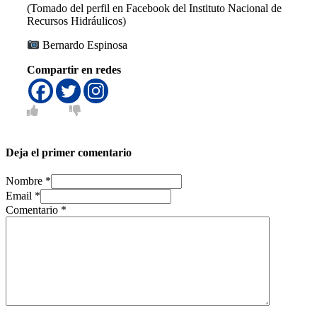
(Tomado del perfil en Facebook del Instituto Nacional de
Recursos Hidráulicos)
Bernardo Espinosa
Compartir en redes
Deja el primer comentario
Nombre *
Email *
Comentario
*