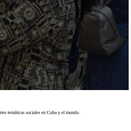
rtes temáticas sociales en Cuba y el mundo.