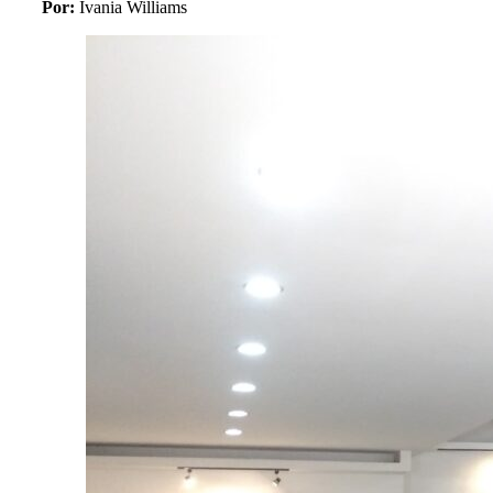
Por:
Ivania Williams