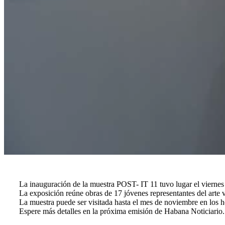
La inauguración de la muestra POST- IT 11 tuvo lugar el viernes
La exposición reúne obras de 17 jóvenes representantes del arte
La muestra puede ser visitada hasta el mes de noviembre en los ho
Espere más detalles en la próxima emisión de Habana Noticiario.