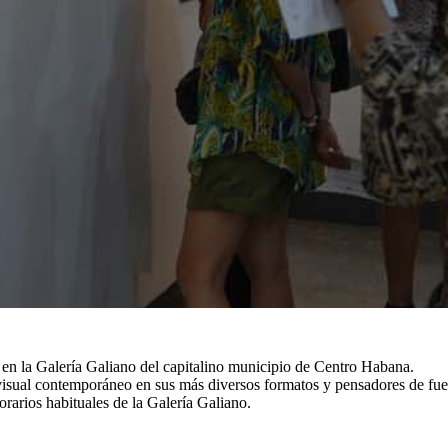
 en la Galería Galiano del capitalino municipio de Centro Habana.
 visual contemporáneo en sus más diversos formatos y pensadores de fue
rarios habituales de la Galería Galiano.