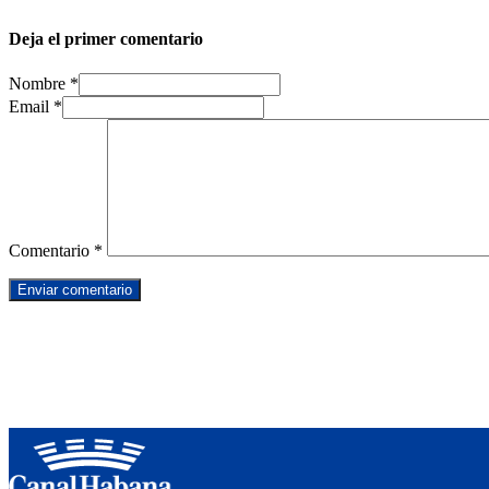
Deja el primer comentario
Nombre *
Email *
Comentario
*