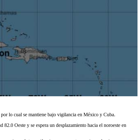
l por lo cual se mantiene bajo vigilancia en México y Cuba.
ud 82.0 Oeste y se espera un desplazamiento hacia el noroeste en