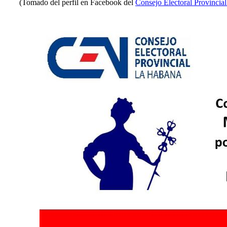
(Tomado del perfil en Facebook del
Consejo Electoral Provinci