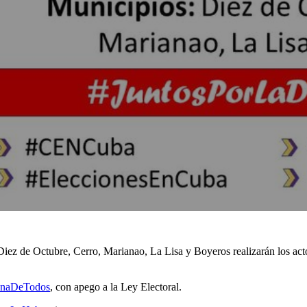
Diez de Octubre, Cerro, Marianao, La Lisa y Boyeros realizarán los acto
naDeTodos
, con apego a la Ley Electoral.