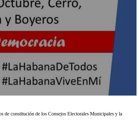
s de constitución de los Consejos Electorales Municipales y la