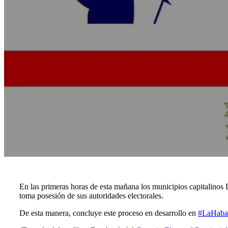
En las primeras horas de esta mañana los municipios capitalinos 
toma posesión de sus autoridades electorales.
De esta manera, concluye este proceso en desarrollo en
#LaHaba