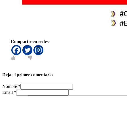
Compartir en redes
Deja el primer comentario
Nombre *
Email *