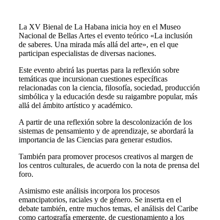
La XV Bienal de La Habana inicia hoy en el Museo
Nacional de Bellas Artes el evento teórico «La inclusión
de saberes. Una mirada más allá del arte», en el que
participan especialistas de diversas naciones.
Este evento abrirá las puertas para la reflexión sobre
temáticas que incursionan cuestiones específicas
relacionadas con la ciencia, filosofía, sociedad, producción
simbólica y la educación desde su raigambre popular, más
allá del ámbito artístico y académico.
A partir de una reflexión sobre la descolonización de los
sistemas de pensamiento y de aprendizaje, se abordará la
importancia de las Ciencias para generar estudios.
También para promover procesos creativos al margen de
los centros culturales, de acuerdo con la nota de prensa del
foro.
Asimismo este análisis incorpora los procesos
emancipatorios, raciales y de género. Se inserta en el
debate también, entre muchos temas, el análisis del Caribe
como cartografía emergente, de cuestionamiento a los