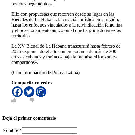
poderes hegemónicos.
Ello con propuestas que recorren desde su lugar en las
Bienales de La Habana, la creación artística en la región,
hasta los enfoques vinculados a la reivindicación femenina
y el posicionamiento anticolonial que ha primado en estos
territorios.
La XV Bienal de La Habana transcurrirá hasta febrero de
2025 exponiendo el arte contemporáneo de más de 300
artistas cubanos y foráneos bajo la premisa «Horizontes
compartidos».
(Con información de Prensa Latina)
Compartir en redes
Deja el primer comentario
Nombre *