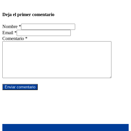
Deja el primer comentario
Nombre *
Email *
Comentario
*