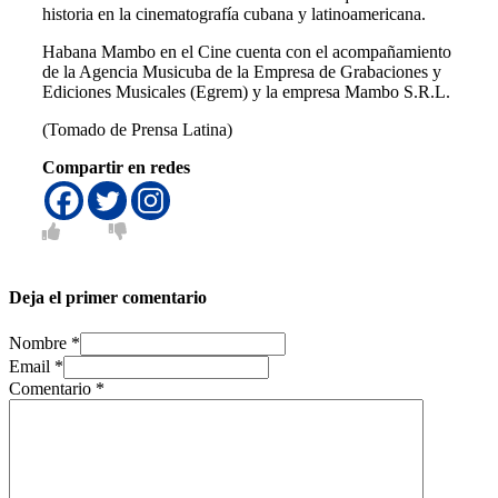
historia en la cinematografía cubana y latinoamericana.
Habana Mambo en el Cine cuenta con el acompañamiento
de la Agencia Musicuba de la Empresa de Grabaciones y
Ediciones Musicales (Egrem) y la empresa Mambo S.R.L.
(Tomado de Prensa Latina)
Compartir en redes
Deja el primer comentario
Nombre *
Email *
Comentario
*