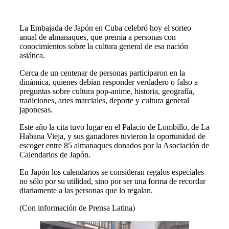
La Embajada de Japón en Cuba celebró hoy el sorteo
anual de almanaques, que premia a personas con
conocimientos sobre la cultura general de esa nación
asiática.
Cerca de un centenar de personas participaron en la
dinámica, quienes debían responder verdadero o falso a
preguntas sobre cultura pop-anime, historia, geografía,
tradiciones, artes marciales, deporte y cultura general
japonesas.
Este año la cita tuvo lugar en el Palacio de Lombillo, de La
Habana Vieja, y sus ganadores tuvieron la oportunidad de
escoger entre 85 almanaques donados por la Asociación de
Calendarios de Japón.
En Japón los calendarios se consideran regalos especiales
no sólo por su utilidad, sino por ser una forma de recordar
diariamente a las personas que lo regalan.
(Con información de Prensa Latina)