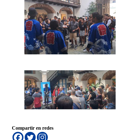
Compartir en redes