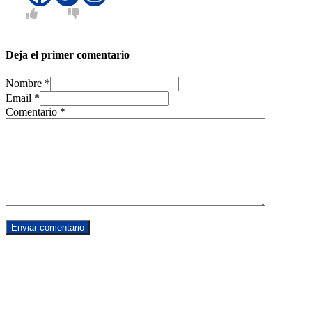
Deja el primer comentario
Nombre *
Email *
Comentario
*