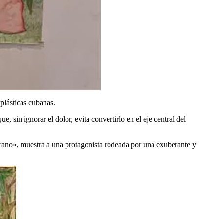
 plásticas cubanas.
, sin ignorar el dolor, evita convertirlo en el eje central del
erano», muestra a una protagonista rodeada por una exuberante y