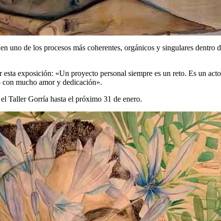
uyen uno de los procesos más coherentes, orgánicos y singulares dentro 
 esta exposición: «Un proyecto personal siempre es un reto. Es un acto 
ado con mucho amor y dedicación».
el Taller Gorría hasta el próximo 31 de enero.