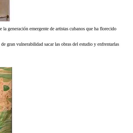
de la generación emergente de artistas cubanos que ha florecido
de gran vulnerabilidad sacar las obras del estudio y enfrentarlas