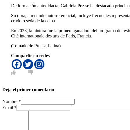
De formación autodidacta, Gabriela Pez se ha destacado principal
Su obra, a menudo autorreferencial, incluye frecuentes representa
crudo o seda de la ceiba.
En 2023, la pintora fue la primera ganadora del programa de res
Cité internationale des arts de París, Francia.
(Tomado de Prensa Latina)
Compartir en redes
Deja el primer comentario
Nombre *
Email *