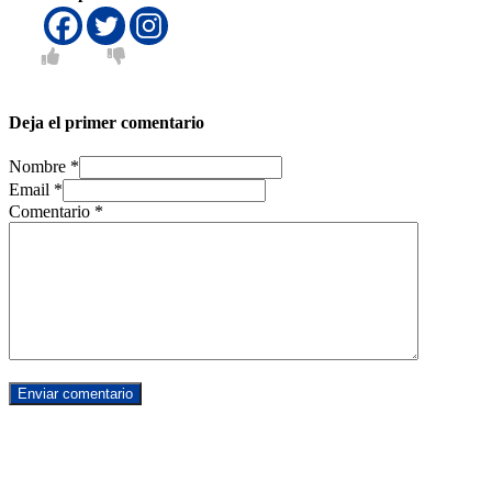
Deja el primer comentario
Nombre *
Email *
Comentario
*