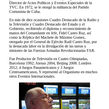
Director de Actos Políticos y Eventos Especiales de la
TVC. En 1972, se le otorgó la militancia del Partido
Comunista de Cuba.
En más de diez ocasiones Cuadro Destacado de la Radio y
la Televisión y Cuadro Destacado del Estado y el
Gobierno, recibiendo el diploma y reconocimiento de
manos del Comandante en Jefe, Fidel Castro Ruz, así
como la Réplica del Machete de Máximo Gomez,
otorgado por el General de Ejército Raúl Castro Ruz, por
la destacada labor en la divulgación de las tareas y
misiones de las Fuerzas Armadas Revolucionarias FAR.
Fue Productor de Televisión en Cuatro Olimpiadas,
Barcelona 1992; Atenas 2004, Beijing 2008. Londres
2012; 4 Juegos Panamericanos y 3 Juegos
Centroamericanos, Y representó al Organismo en muchos
otros Eventos Internacionales.