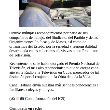
Obtuvo múltiples reconocimientos por parte de sus
compañeros de trabajo, del Sindicato, del Partido y de las
Organizaciones Políticas y de Masas, así como de
organismos del Estado, por la seriedad y responsabilidad
desarrollada en las coberturas televisivas como Productor
de Televisión.
Recientemente se le había otorgado el Premio Nacional de
Televisión, el más alto reconocimiento que se otorga cada
año en la Radio y la Televisión en Cuba, merecedor de tal
distinción por el conjunto de la Obra de toda la Vida.
Canal Habana envía nuestras más sentidas condolencias a
familiares, colegas y amigos.
(✍
Con información del ICS)
Compartir en redes