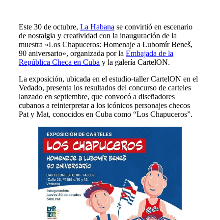
Este 30 de octubre,
La Habana
se convirtió en escenario
de nostalgia y creatividad con la inauguración de la
muestra «Los Chapuceros: Homenaje a Lubomír Beneš,
90 aniversario», organizada por la
Embajada de la
República Checa en Cuba
y la galería CartelON.
La exposición, ubicada en el estudio-taller CartelON en el
Vedado, presenta los resultados del concurso de carteles
lanzado en septiembre, que convocó a diseñadores
cubanos a reinterpretar a los icónicos personajes checos
Pat y Mat, conocidos en Cuba como “Los Chapuceros”.