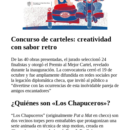
Concurso de carteles: creatividad
con sabor retro
De las 40 obras presentadas, el jurado seleccionó 24
finalistas y otorgó el Premio al Mejor Cartel, revelado
durante la inauguración. La convocatoria cerró el 19 de
octubre y fue ampliamente difundida en redes sociales por
la legación diplomática checa, que invitó al público a
“divertirse con las ocurrencias de esta inolvidable pareja de
amigos encantadores”
¿Quiénes son «Los Chapuceros»?
“Los Chapuceros” (originalmente
Pat a Mat
en checo) son
dos vecinos torpes pero entrañables que protagonizan una
serie animada en técnica de stop motion, creada en