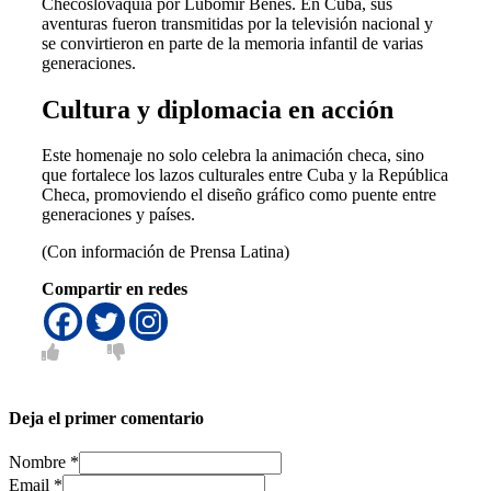
Checoslovaquia por Lubomír Beneš. En Cuba, sus
aventuras fueron transmitidas por la televisión nacional y
se convirtieron en parte de la memoria infantil de varias
generaciones.
Cultura y diplomacia en acción
Este homenaje no solo celebra la animación checa, sino
que fortalece los lazos culturales entre Cuba y la República
Checa, promoviendo el diseño gráfico como puente entre
generaciones y países.
(Con información de Prensa Latina)
Compartir en redes
Deja el primer comentario
Nombre *
Email *