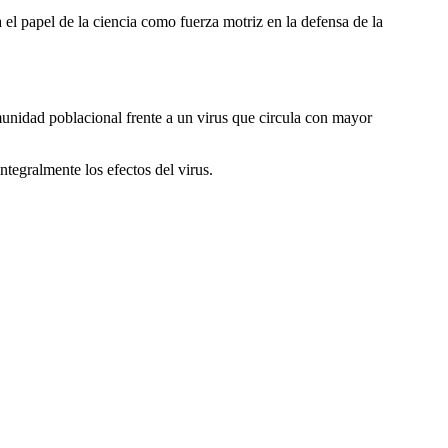
el papel de la ciencia como fuerza motriz en la defensa de la
unidad poblacional frente a un virus que circula con mayor
integralmente los efectos del virus.