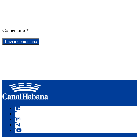
Comentario
*