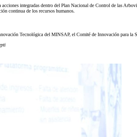
ga acciones integradas dentro del Plan Nacional de Control de las Arbov
ación continua de los recursos humanos.
Innovación Tecnológica del MINSAP, el Comité de Innovación para la Sa
pti