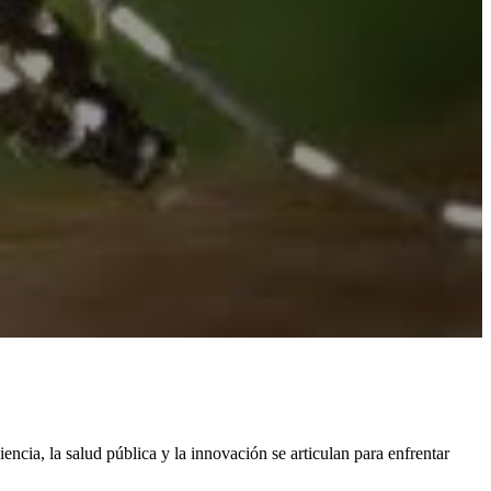
iencia, la salud pública y la innovación se articulan para enfrentar