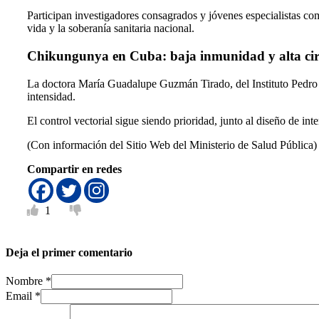
Participan investigadores consagrados y jóvenes especialistas co
vida y la soberanía sanitaria nacional.
Chikungunya en Cuba: baja inmunidad y alta cir
La doctora María Guadalupe Guzmán Tirado, del Instituto Pedro K
intensidad.
El control vectorial sigue siendo prioridad, junto al diseño de inte
(Con información del Sitio Web del Ministerio de Salud Pública)
Compartir en redes
1
Deja el primer comentario
Nombre *
Email *