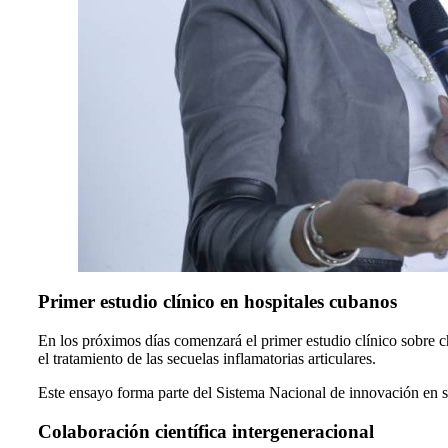
Primer estudio clínico en hospitales cubanos
En los próximos días comenzará el primer estudio clínico sobre 
el tratamiento de las secuelas inflamatorias articulares.
Este ensayo forma parte del Sistema Nacional de innovación en sa
Colaboración científica intergeneracional