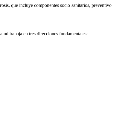
irosis, que incluye componentes socio-sanitarios, preventivo-
lud trabaja en tres direcciones fundamentales: