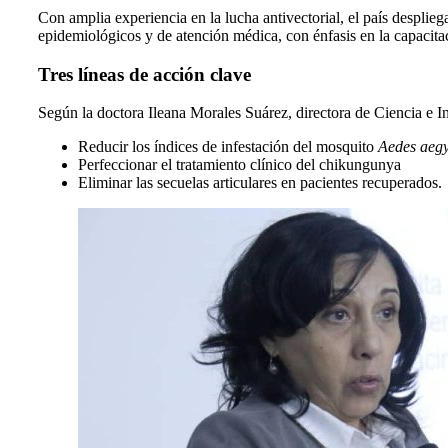
Con amplia experiencia en la lucha antivectorial, el país desplie
epidemiológicos y de atención médica, con énfasis en la capacit
Tres líneas de acción clave
Según la doctora Ileana Morales Suárez, directora de Ciencia e 
Reducir los índices de infestación del mosquito
Aedes aegy
Perfeccionar el tratamiento clínico del chikungunya
Eliminar las secuelas articulares en pacientes recuperados.